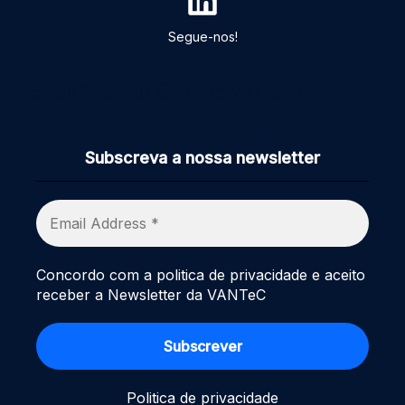
Segue-nos!
Subscribe to Our Newsletter
Subscreva a nossa newsletter
Concordo com a politica de privacidade e aceito
receber a Newsletter da VANTeC
Politica de privacidade