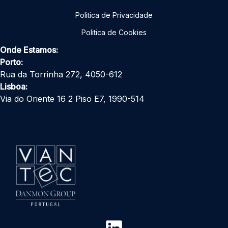
Politica de Privacidade
Politica de Cookies
Onde Estamos:
Porto:
Rua da Torrinha 272, 4050-612
Lisboa:
Via do Oriente 16 2 Piso E7, 1990-514