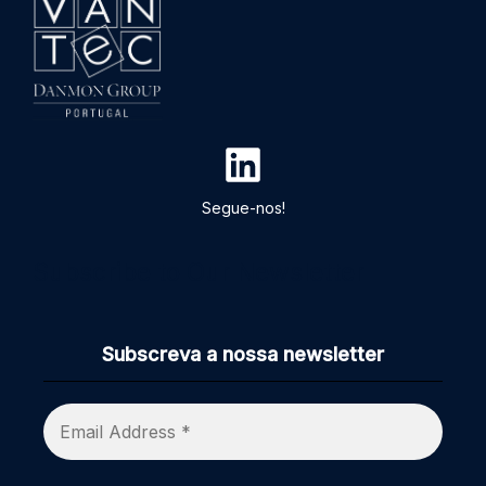
Segue-nos!
Subscribe to Our Newsletter
Subscreva a nossa newsletter