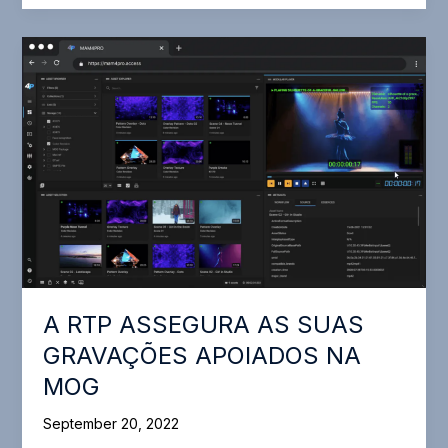
IMPLEMENTA
FILE
INGEST
DA
MOG
A RTP ASSEGURA AS SUAS
GRAVAÇÕES APOIADOS NA
MOG
September 20, 2022