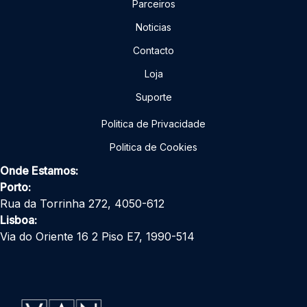
Parceiros
Noticias
Contacto
Loja
Suporte
Politica de Privacidade
Politica de Cookies
Onde Estamos:
Porto:
Rua da Torrinha 272, 4050-612
Lisboa:
Via do Oriente 16 2 Piso E7, 1990-514