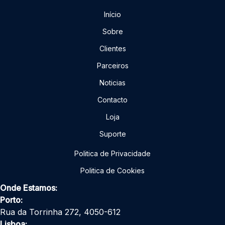
Início
Sobre
Clientes
Parceiros
Noticias
Contacto
Loja
Suporte
Politica de Privacidade
Politica de Cookies
Onde Estamos:
Porto:
Rua da Torrinha 272, 4050-612
Lisboa: