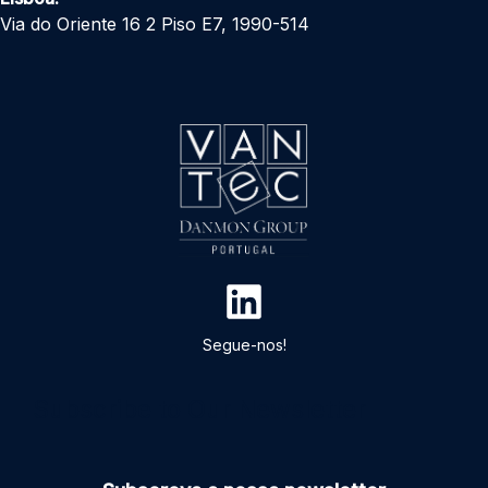
Via do Oriente 16 2 Piso E7, 1990-514
Segue-nos!
Subscribe to Our Newsletter