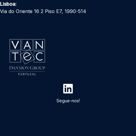
Lisboa:
Via do Oriente 16 2 Piso E7, 1990-514
Segue-nos!
Subscribe to Our Newsletter