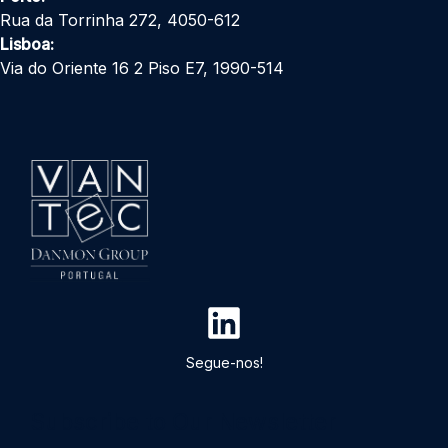
Rua da Torrinha 272, 4050-612
Lisboa:
Via do Oriente 16 2 Piso E7, 1990-514
Segue-nos!
Subscribe to Our Newsletter