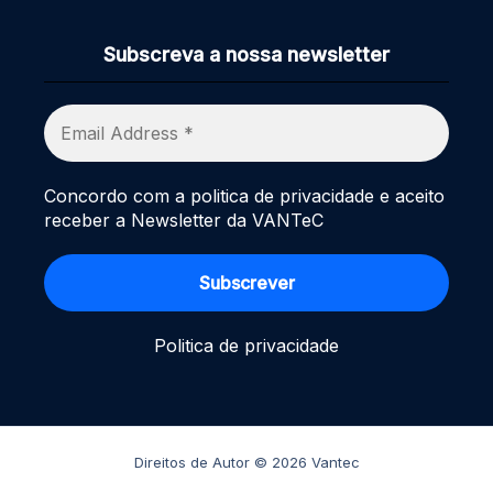
Subscreva a nossa newsletter
Concordo com a politica de privacidade e aceito
receber a Newsletter da VANTeC
Politica de privacidade
Direitos de Autor © 2026 Vantec