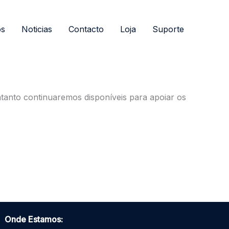
os
Noticias
Contacto
Loja
Suporte
tanto continuaremos disponíveis para apoiar os
Onde Estamos: