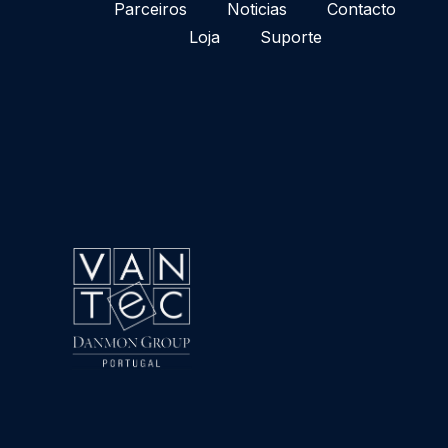
Parceiros
Noticias
Contacto
Loja
Suporte