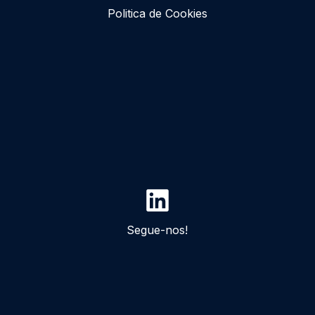
Politica de Cookies
Segue-nos!