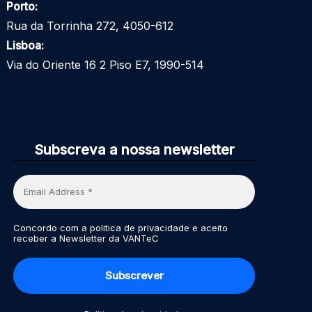
Porto:
Rua da Torrinha 272, 4050-612
Lisboa:
Via do Oriente 16 2 Piso E7, 1990-514
Subscribe to Our Newsletter
Subscreva a nossa newsletter
Concordo com a politica de privacidade e aceito
receber a Newsletter da VANTeC