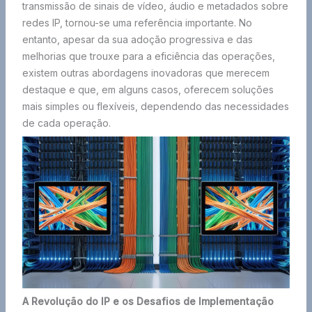
transmissão de sinais de vídeo, áudio e metadados sobre
redes IP, tornou-se uma referência importante. No
entanto, apesar da sua adoção progressiva e das
melhorias que trouxe para a eficiência das operações,
existem outras abordagens inovadoras que merecem
destaque e que, em alguns casos, oferecem soluções
mais simples ou flexíveis, dependendo das necessidades
de cada operação.
A Revolução do IP e os Desafios de Implementação