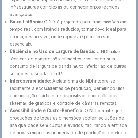
infraestruturas complexas ou conhecimentos técnicos
avançados.
Baixa Latência:
O NDI é projetado para transmissões em
tempo real, com latência reduzida, tornando-o ideal para
produções ao vivo, onde rapidez e precisão são
essenciais.
Eficiência no Uso de Largura de Banda:
O NDI utiliza
técnicas de compressão eficientes, resultando num
consumo de largura de banda muito inferior ao de outras
soluções baseadas em IP.
Interoperabilidade:
A plataforma de NDI integra-se
facilmente a ecossistemas de produção, permitindo uma
comunicação fluida entre dispositivos como câmaras,
sistemas de gráficos e controle de câmaras remotas.
Acessibilidade e Custo-Benefício:
O NDI permite que
produções de todas as dimensões adotem soluções de
alta qualidade sem custos elevados, facilitando a entrada
de novas empresas no mercado de produções de vídeo.