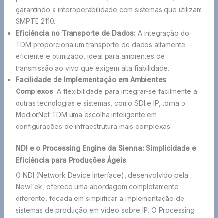
garantindo a interoperabilidade com sistemas que utilizam
SMPTE 2110.
Eficiência no Transporte de Dados:
A integração do
TDM proporciona um transporte de dados altamente
eficiente e otimizado, ideal para ambientes de
transmissão ao vivo que exigem alta fiabilidade.
Facilidade de Implementação em Ambientes
Complexos:
A flexibilidade para integrar-se facilmente a
outras tecnologias e sistemas, como SDI e IP, torna o
MediorNet TDM uma escolha inteligente em
configurações de infraestrutura mais complexas.
NDI e o Processing Engine da Sienna: Simplicidade e
Eficiência para Produções Ágeis
O NDI (Network Device Interface), desenvolvido pela
NewTek, oferece uma abordagem completamente
diferente, focada em simplificar a implementação de
sistemas de produção em vídeo sobre IP. O Processing