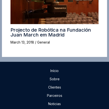
Projecto de Robótica na Fundación
Juan March em Madrid
March 13, 2018
/
General
Início
Sobre
Clientes
Parceiros
Noticias