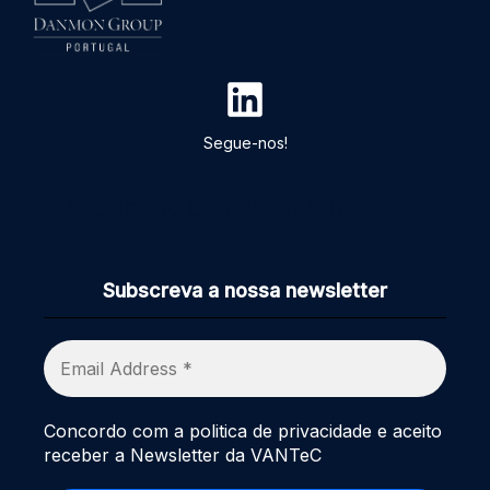
Segue-nos!
Subscribe to Our Newsletter
Subscreva a nossa newsletter
Concordo com a politica de privacidade e aceito
receber a Newsletter da VANTeC