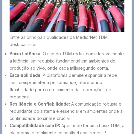
Entre as principais qualidades da MediorNet TDM,
destacam-se:
Baixa Latência:
O uso do TDM reduz consideravelmente
a latência, um requisito fundamental em ambientes de
produção ao vivo, onde cada milissegundo conta.
Escalabilidade:
A plataforma permite expandir a rede
sem comprometer a performance, oferecendo
flexibilidade para o crescimento das operações de
broadcast.
Resiliência e Confiabilidade:
A comunicação robusta e
redundante do sistema é essencial em ambientes onde a
continuidade do sinal é crucial.
Compatibilidade com IP:
Apesar de ter uma base TDM, a
plataforma é totalmente compatível com redes IP,