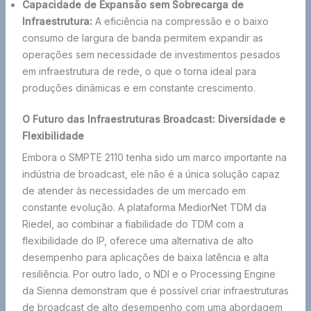
Capacidade de Expansão sem Sobrecarga de
Infraestrutura:
A eficiência na compressão e o baixo
consumo de largura de banda permitem expandir as
operações sem necessidade de investimentos pesados
em infraestrutura de rede, o que o torna ideal para
produções dinâmicas e em constante crescimento.
O Futuro das Infraestruturas Broadcast: Diversidade e
Flexibilidade
Embora o SMPTE 2110 tenha sido um marco importante na
indústria de broadcast, ele não é a única solução capaz
de atender às necessidades de um mercado em
constante evolução. A plataforma MediorNet TDM da
Riedel, ao combinar a fiabilidade do TDM com a
flexibilidade do IP, oferece uma alternativa de alto
desempenho para aplicações de baixa latência e alta
resiliência. Por outro lado, o NDI e o Processing Engine
da Sienna demonstram que é possível criar infraestruturas
de broadcast de alto desempenho com uma abordagem