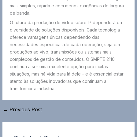
mais simples, rápida e com menos exigências de largura
de banda.
O futuro da produção de vídeo sobre IP dependerá da
diversidade de soluções disponíveis. Cada tecnologia
oferece vantagens únicas dependendo das
necessidades específicas de cada operação, seja em
produções ao vivo, transmissões ou sistemas mais
complexos de gestão de conteúdos. O SMPTE 2110
continua a ser uma excelente opção para muitas
situações, mas há vida para lá dele – e é essencial estar
atento às soluções inovadoras que continuam a
transformar a indústria.
←
Previous Post