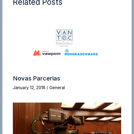
Related Posts
Novas Parcerias
January 12, 2018
/
General