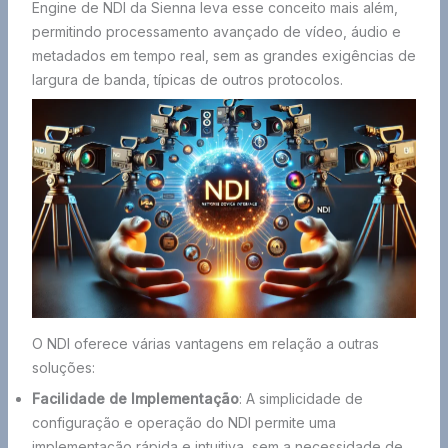
Engine de NDI da Sienna leva esse conceito mais além,
permitindo processamento avançado de vídeo, áudio e
metadados em tempo real, sem as grandes exigências de
largura de banda, típicas de outros protocolos.
O NDI oferece várias vantagens em relação a outras
soluções:
Facilidade de Implementação
: A simplicidade de
configuração e operação do NDI permite uma
implementação rápida e intuitiva, sem a necessidade de