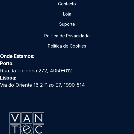
Contacto
Loja
Suporte
Politica de Privacidade
Politica de Cookies
Onde Estamos:
Porto:
Rua da Torrinha 272, 4050-612
Lisboa:
Via do Oriente 16 2 Piso E7, 1990-514