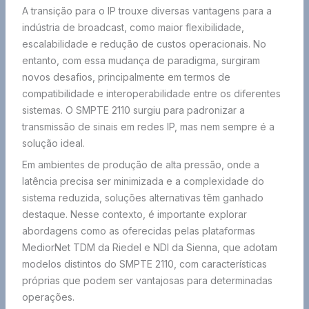
A transição para o IP trouxe diversas vantagens para a
indústria de broadcast, como maior flexibilidade,
escalabilidade e redução de custos operacionais. No
entanto, com essa mudança de paradigma, surgiram
novos desafios, principalmente em termos de
compatibilidade e interoperabilidade entre os diferentes
sistemas. O SMPTE 2110 surgiu para padronizar a
transmissão de sinais em redes IP, mas nem sempre é a
solução ideal.
Em ambientes de produção de alta pressão, onde a
latência precisa ser minimizada e a complexidade do
sistema reduzida, soluções alternativas têm ganhado
destaque. Nesse contexto, é importante explorar
abordagens como as oferecidas pelas plataformas
MediorNet TDM da Riedel e NDI da Sienna, que adotam
modelos distintos do SMPTE 2110, com características
próprias que podem ser vantajosas para determinadas
operações.